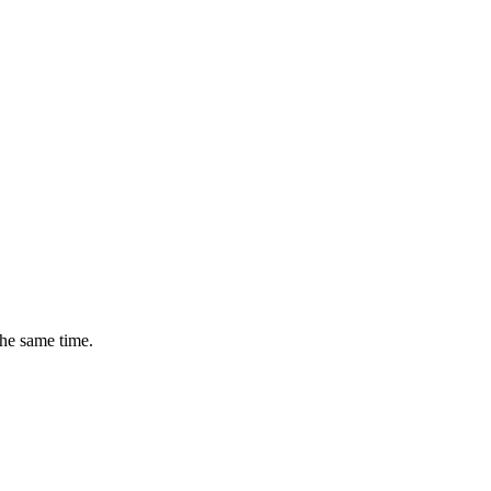
the same time.