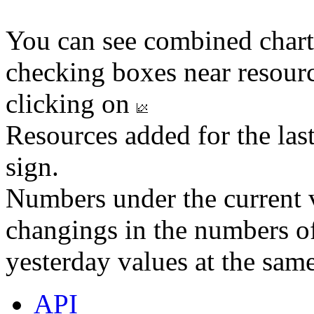
You can see combined chart
checking boxes near resourc
clicking on
Resources added for the las
sign.
Numbers under the current v
changings in the numbers of
yesterday values at the same
API