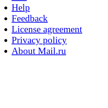
Help
Feedback
License agreement
Privacy policy
About Mail.ru