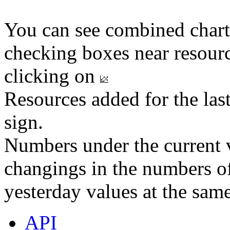
You can see combined chart
checking boxes near resourc
clicking on
Resources added for the las
sign.
Numbers under the current v
changings in the numbers of
yesterday values at the same
API