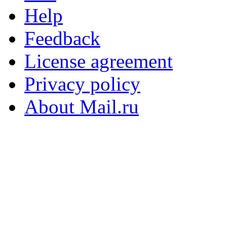
Help
Feedback
License agreement
Privacy policy
About Mail.ru