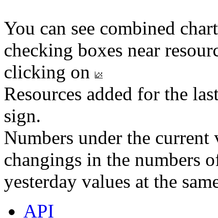
You can see combined chart
checking boxes near resourc
clicking on
Resources added for the las
sign.
Numbers under the current v
changings in the numbers of
yesterday values at the same
API