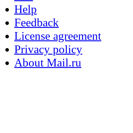
Help
Feedback
License agreement
Privacy policy
About Mail.ru