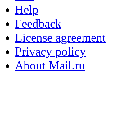
Help
Feedback
License agreement
Privacy policy
About Mail.ru