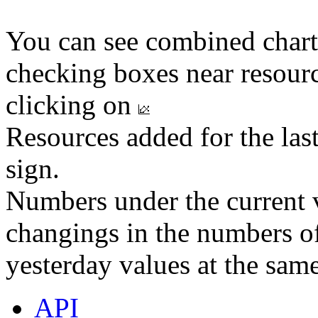
You can see combined chart
checking boxes near resourc
clicking on
Resources added for the las
sign.
Numbers under the current v
changings in the numbers of
yesterday values at the same
API