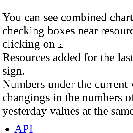
You can see combined chart
checking boxes near resourc
clicking on
Resources added for the las
sign.
Numbers under the current v
changings in the numbers of
yesterday values at the same
API