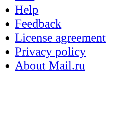
Help
Feedback
License agreement
Privacy policy
About Mail.ru