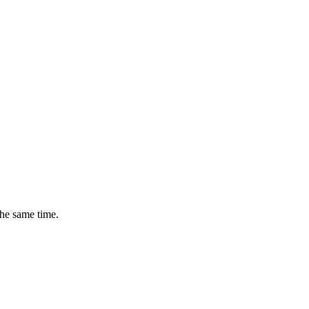
the same time.