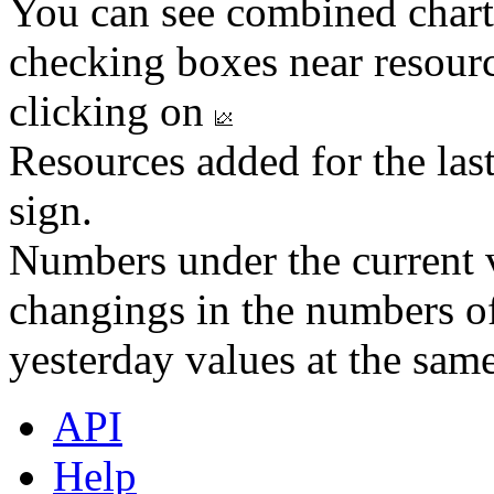
You can see combined chart
checking boxes near resourc
clicking on
Resources added for the las
sign.
Numbers under the current v
changings in the numbers of
yesterday values at the same
API
Help