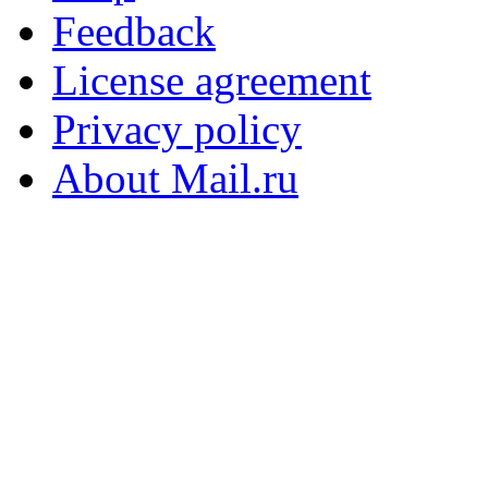
Feedback
License agreement
Privacy policy
About Mail.ru