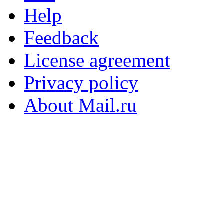
Help
Feedback
License agreement
Privacy policy
About Mail.ru