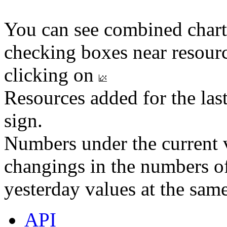
You can see combined chart
checking boxes near resourc
clicking on
Resources added for the las
sign.
Numbers under the current v
changings in the numbers of
yesterday values at the same
API