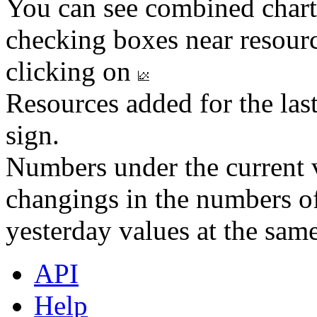
You can see combined chart
checking boxes near resourc
clicking on
Resources added for the las
sign.
Numbers under the current v
changings in the numbers of
yesterday values at the same
API
Help