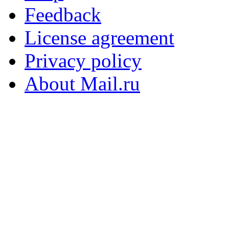
Feedback
License agreement
Privacy policy
About Mail.ru