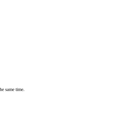
the same time.