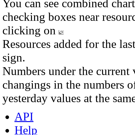
You can see combined chart
checking boxes near resourc
clicking on
Resources added for the las
sign.
Numbers under the current v
changings in the numbers of
yesterday values at the same
API
Help