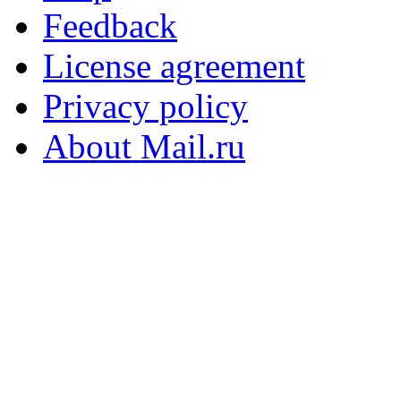
Feedback
License agreement
Privacy policy
About Mail.ru