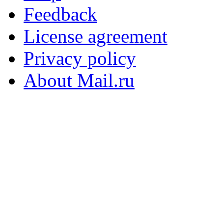
Feedback
License agreement
Privacy policy
About Mail.ru