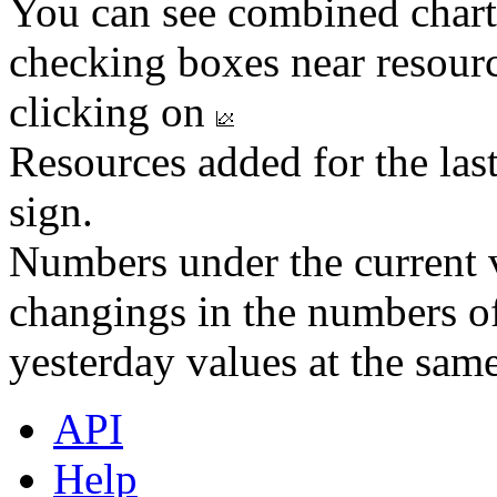
You can see combined chart
checking boxes near resourc
clicking on
Resources added for the las
sign.
Numbers under the current v
changings in the numbers of
yesterday values at the same
API
Help