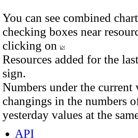
You can see combined chart
checking boxes near resourc
clicking on
Resources added for the las
sign.
Numbers under the current v
changings in the numbers of
yesterday values at the same
API