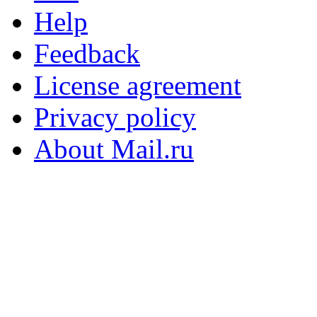
Help
Feedback
License agreement
Privacy policy
About Mail.ru