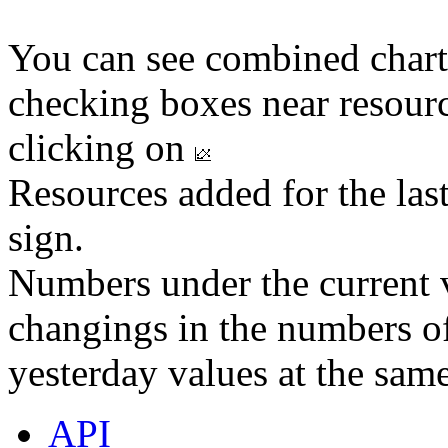
You can see combined chart
checking boxes near resourc
clicking on
Resources added for the las
sign.
Numbers under the current v
changings in the numbers of
yesterday values at the same
API