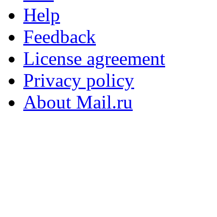
Help
Feedback
License agreement
Privacy policy
About Mail.ru