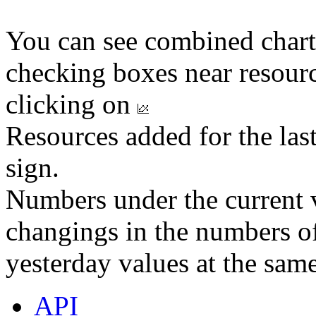
You can see combined chart
checking boxes near resourc
clicking on
Resources added for the las
sign.
Numbers under the current v
changings in the numbers of
yesterday values at the same
API