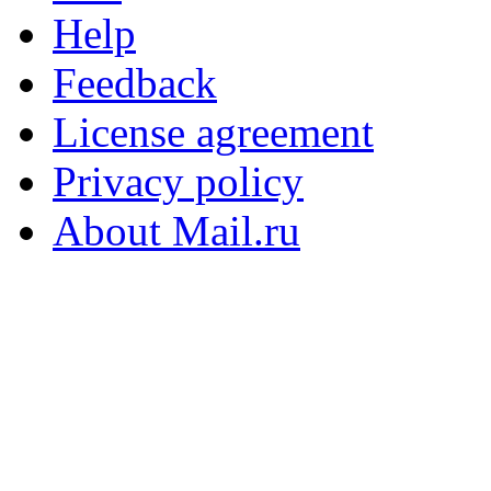
Help
Feedback
License agreement
Privacy policy
About Mail.ru