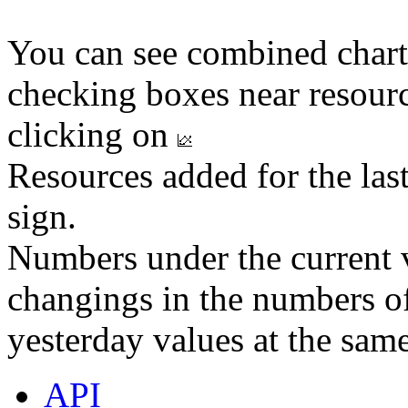
You can see combined chart
checking boxes near resourc
clicking on
Resources added for the las
sign.
Numbers under the current v
changings in the numbers of
yesterday values at the same
API