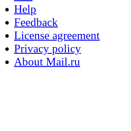
Help
Feedback
License agreement
Privacy policy
About Mail.ru