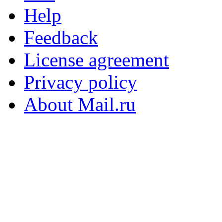
Help
Feedback
License agreement
Privacy policy
About Mail.ru