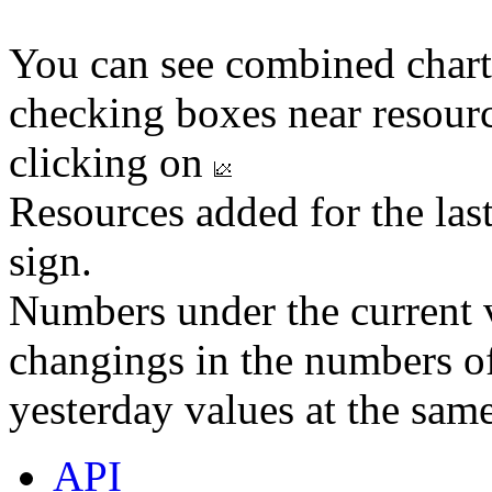
You can see combined chart
checking boxes near resourc
clicking on
Resources added for the las
sign.
Numbers under the current v
changings in the numbers of
yesterday values at the same
API