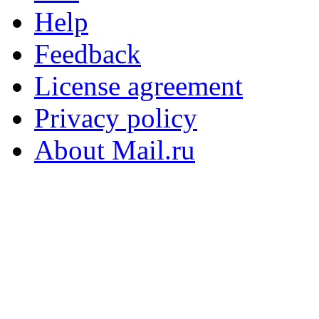
Help
Feedback
License agreement
Privacy policy
About Mail.ru