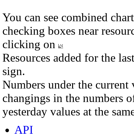
You can see combined chart
checking boxes near resourc
clicking on
Resources added for the las
sign.
Numbers under the current v
changings in the numbers of
yesterday values at the same
API