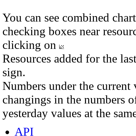
You can see combined chart
checking boxes near resourc
clicking on
Resources added for the las
sign.
Numbers under the current v
changings in the numbers of
yesterday values at the same
API