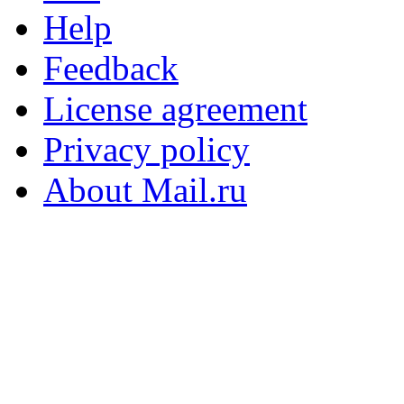
Help
Feedback
License agreement
Privacy policy
About Mail.ru