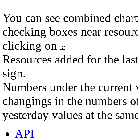
You can see combined chart
checking boxes near resourc
clicking on
Resources added for the las
sign.
Numbers under the current v
changings in the numbers of
yesterday values at the same
API