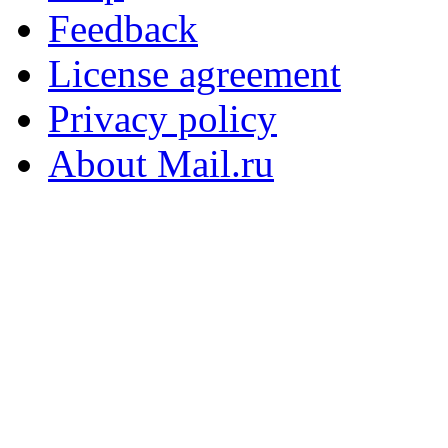
Feedback
License agreement
Privacy policy
About Mail.ru