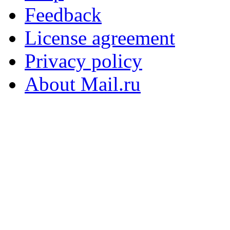
Feedback
License agreement
Privacy policy
About Mail.ru