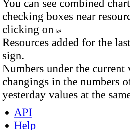
You can see combined chart
checking boxes near resourc
clicking on
Resources added for the las
sign.
Numbers under the current v
changings in the numbers of
yesterday values at the same
API
Help