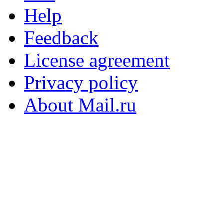
Help
Feedback
License agreement
Privacy policy
About Mail.ru