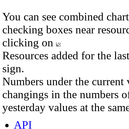
You can see combined chart
checking boxes near resourc
clicking on
Resources added for the las
sign.
Numbers under the current v
changings in the numbers of
yesterday values at the same
API