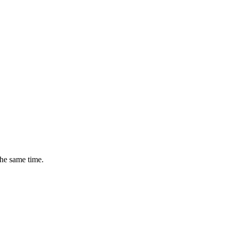
the same time.