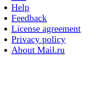
Help
Feedback
License agreement
Privacy policy
About Mail.ru