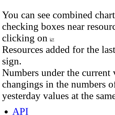
You can see combined chart
checking boxes near resourc
clicking on
Resources added for the las
sign.
Numbers under the current v
changings in the numbers of
yesterday values at the same
API