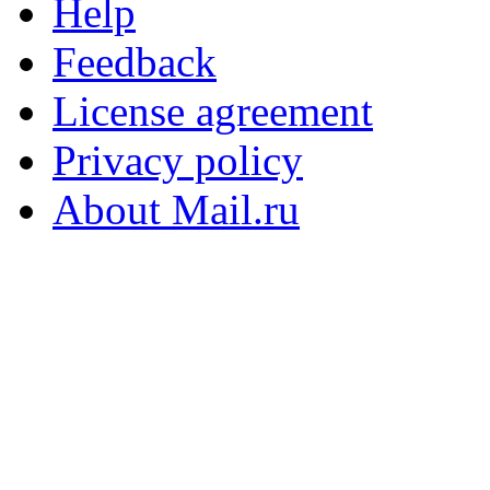
Help
Feedback
License agreement
Privacy policy
About Mail.ru