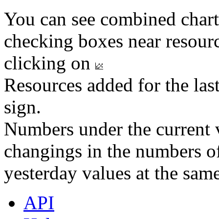
You can see combined chart
checking boxes near resourc
clicking on
Resources added for the las
sign.
Numbers under the current v
changings in the numbers of
yesterday values at the same
API