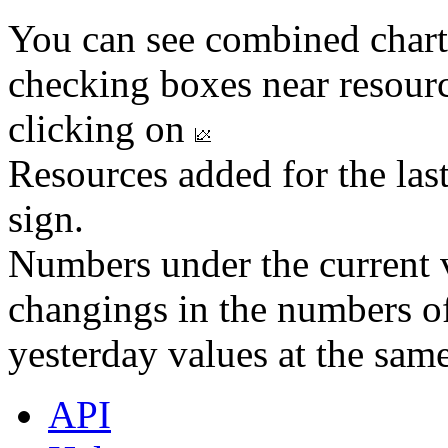
You can see combined chart
checking boxes near resourc
clicking on
Resources added for the las
sign.
Numbers under the current v
changings in the numbers of
yesterday values at the same
API