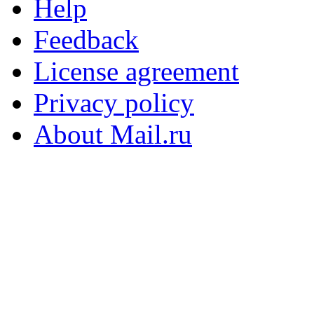
Help
Feedback
License agreement
Privacy policy
About Mail.ru