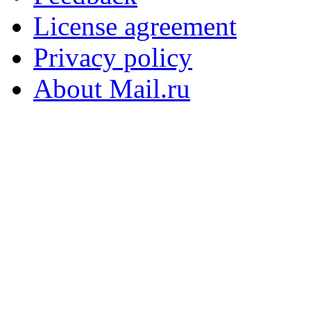
License agreement
Privacy policy
About Mail.ru