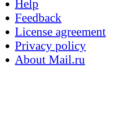
Help
Feedback
License agreement
Privacy policy
About Mail.ru