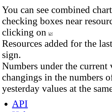
You can see combined chart
checking boxes near resourc
clicking on
Resources added for the las
sign.
Numbers under the current v
changings in the numbers of
yesterday values at the same
API