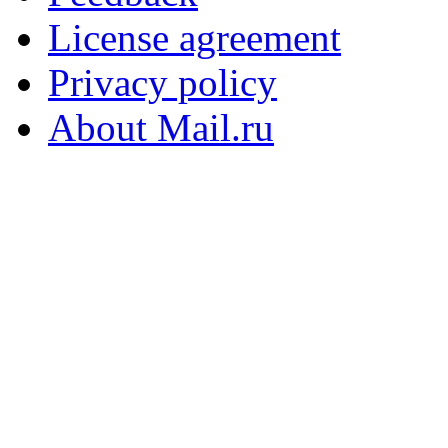
License agreement
Privacy policy
About Mail.ru