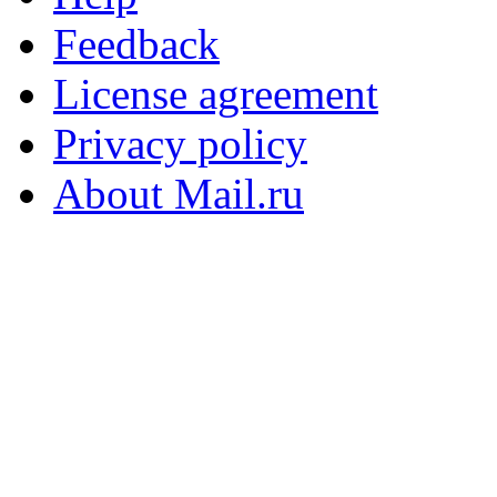
Feedback
License agreement
Privacy policy
About Mail.ru