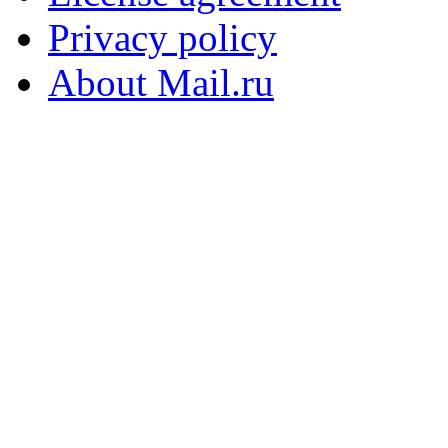
Privacy policy
About Mail.ru