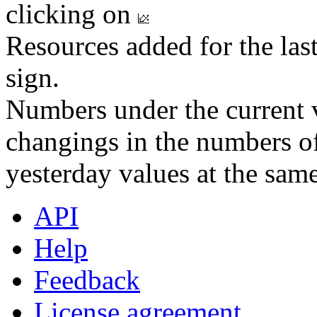
clicking on
Resources added for the las
sign.
Numbers under the current v
changings in the numbers of
yesterday values at the same
API
Help
Feedback
License agreement