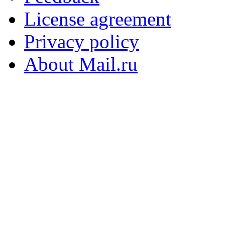
License agreement
Privacy policy
About Mail.ru