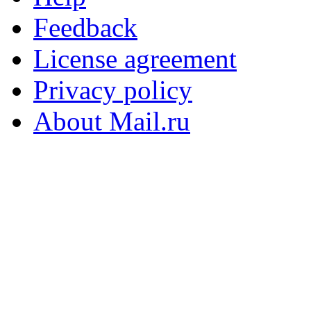
Feedback
License agreement
Privacy policy
About Mail.ru