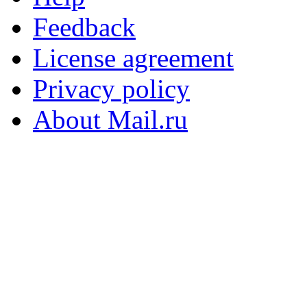
Feedback
License agreement
Privacy policy
About Mail.ru