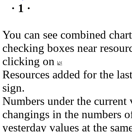
· 1 ·
You can see combined chart
checking boxes near resourc
clicking on
Resources added for the las
sign.
Numbers under the current v
changings in the numbers of
yesterday values at the same