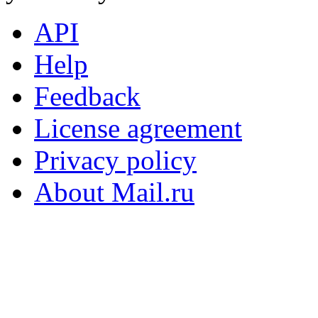
API
Help
Feedback
License agreement
Privacy policy
About Mail.ru