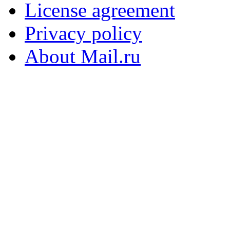
License agreement
Privacy policy
About Mail.ru