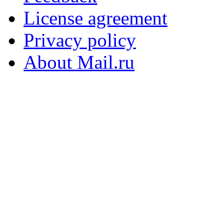
License agreement
Privacy policy
About Mail.ru