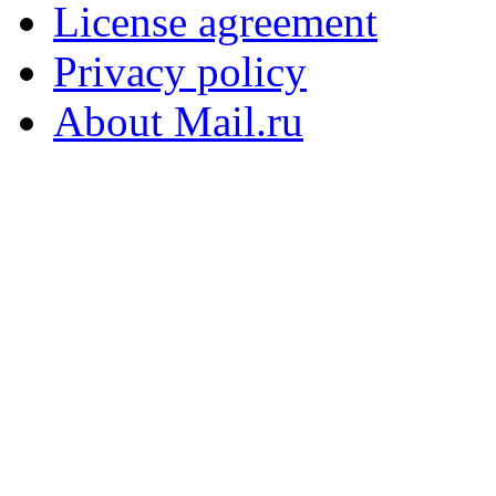
License agreement
Privacy policy
About Mail.ru