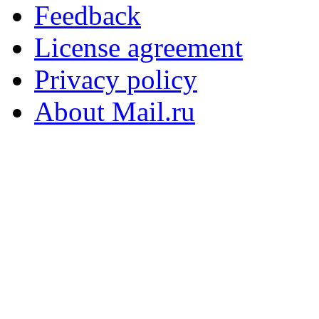
Feedback
License agreement
Privacy policy
About Mail.ru