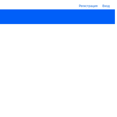
Регистрация
Вход