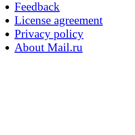
Feedback
License agreement
Privacy policy
About Mail.ru