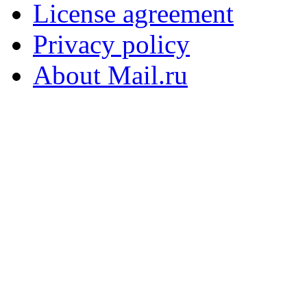
License agreement
Privacy policy
About Mail.ru