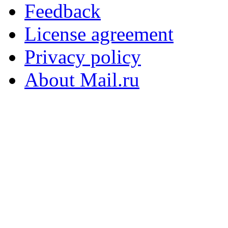
Feedback
License agreement
Privacy policy
About Mail.ru