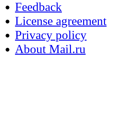
Feedback
License agreement
Privacy policy
About Mail.ru