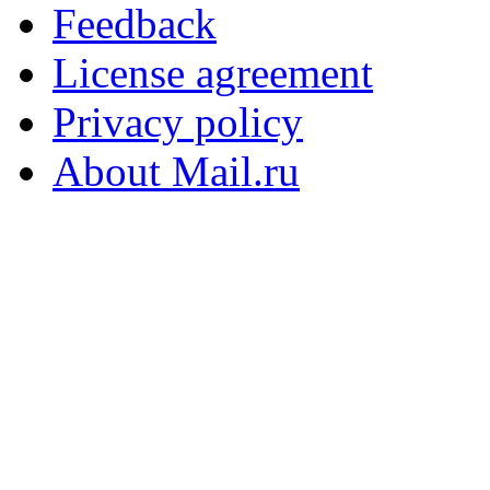
Feedback
License agreement
Privacy policy
About Mail.ru