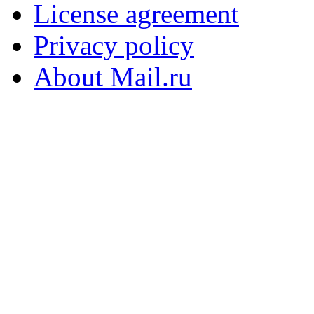
License agreement
Privacy policy
About Mail.ru