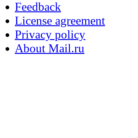
Feedback
License agreement
Privacy policy
About Mail.ru