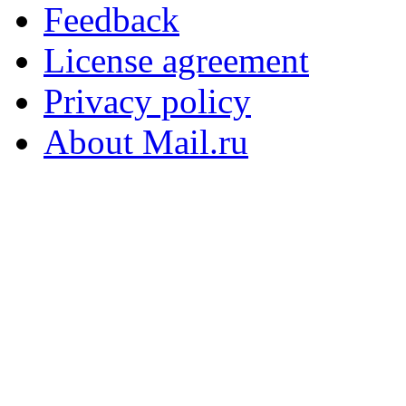
Feedback
License agreement
Privacy policy
About Mail.ru